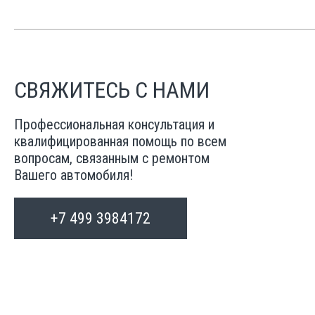
СВЯЖИТЕСЬ С НАМИ
Профессиональная консультация и
квалифицированная помощь по всем
вопросам, связанным с ремонтом
Вашего автомобиля!
+7 499 3984172