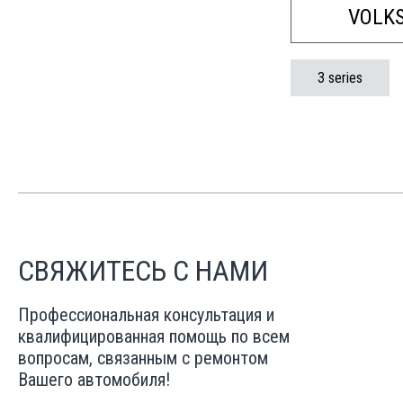
VOLK
3 series
СВЯЖИТЕСЬ С НАМИ
Профессиональная консультация и
квалифицированная помощь по всем
вопросам, связанным с ремонтом
Вашего автомобиля!