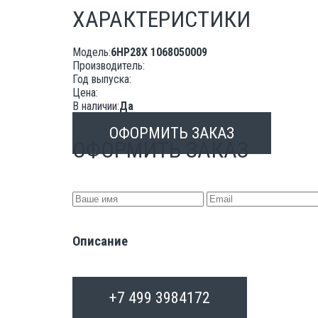
ХАРАКТЕРИСТИКИ
Модель:
6HP28X 1068050009
Производитель:
Год выпуска:
Цена:
В наличии:
Да
ОФОРМИТЬ ЗАКАЗ
ОФОРМИТЬ ЗАКАЗ
Описание
+7 499 3984172