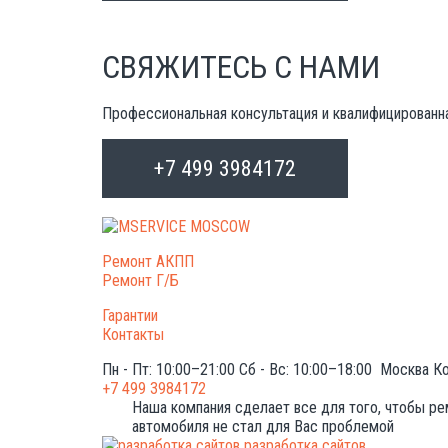
СВЯЖИТЕСЬ С НАМИ
Профессиональная консультация и квалифицированн
+7 499 3984172
Ремонт АКПП
Ремонт Г/Б
Гарантии
Контакты
Пн - Пт: 10:00–21:00
Сб - Вс: 10:00–18:00
Москва
Ко
+7 499 3984172
Наша компания сделает все для того, чтобы р
автомобиля не стал для Вас проблемой
разработка сайтов