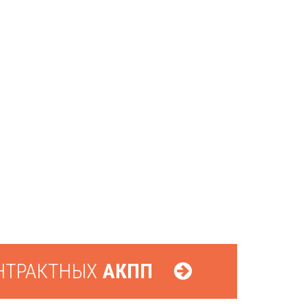
НТРАКТНЫХ
АКПП