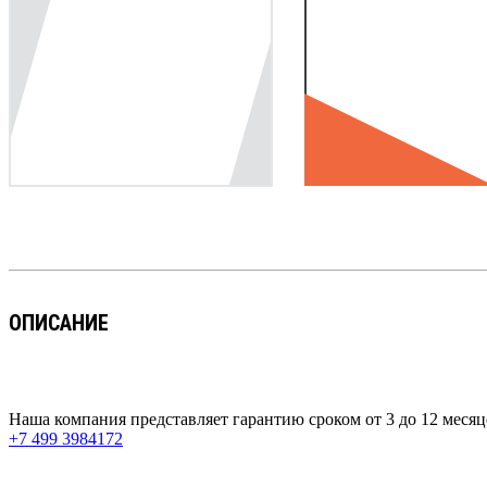
ОПИСАНИЕ
Наша компания представляет гарантию сроком
от 3 до 12 месяц
+7 499 3984172