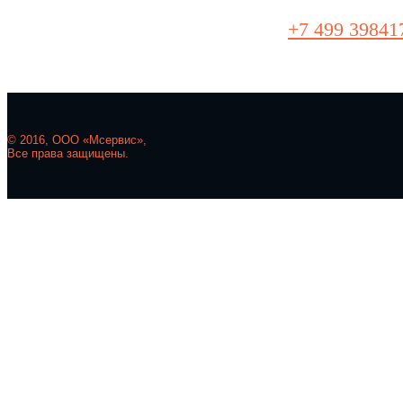
+7 499 39841
© 2016, ООО «Мсервис»,
Все права защищены.