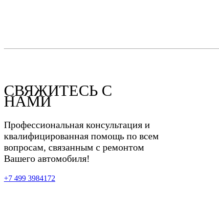
СВЯЖИТЕСЬ С
НАМИ
Профессиональная консультация и
квалифицированная помощь по всем
вопросам, связанным с ремонтом
Вашего автомобиля!
+7 499 3984172