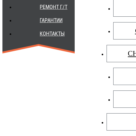
РЕМОНТ Г/Т
РЕМ
ГАРАНТИИ
КОНТАКТЫ
C