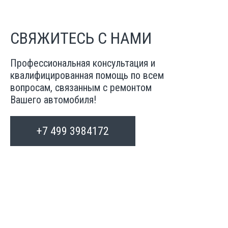
СВЯЖИТЕСЬ С НАМИ
Профессиональная консультация и
квалифицированная помощь по всем
вопросам, связанным с ремонтом
Вашего автомобиля!
+7 499 3984172