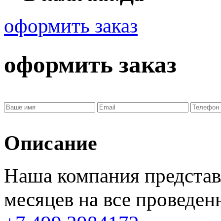
оформить заказ
оформить заказ
Описание
Наша компания представ
месяцев
на все проведен