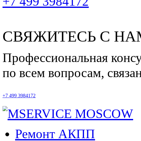
+7 499 3984172
СВЯЖИТЕСЬ С Н
Профессиональная конс
по всем вопросам, связ
+7 499 3984172
Ремонт АКПП