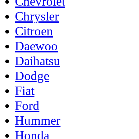
Chevrolet
Chrysler
Citroen
Daewoo
Daihatsu
Dodge
Fiat
Ford
Hummer
Honda