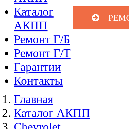
Каталог
РЕМ
АКПП
Ремонт Г/Б
Ремонт Г/Т
Гарантии
Контакты
Главная
Каталог АКПП
Chevrolet