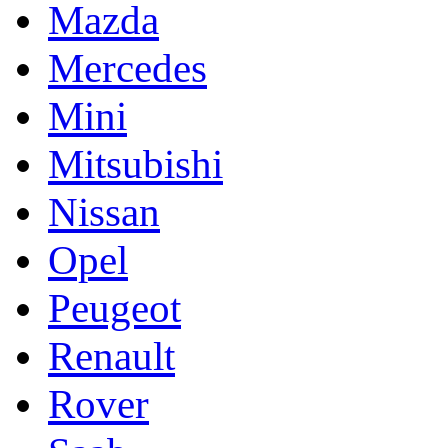
Mazda
Mercedes
Mini
Mitsubishi
Nissan
Opel
Peugeot
Renault
Rover