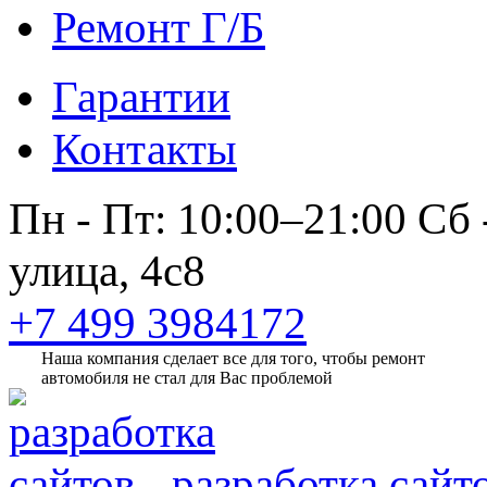
Ремонт Г/Б
Гарантии
Контакты
Пн - Пт: 10:00–21:00
Сб 
улица, 4с8
+7 499 3984172
Наша компания сделает все для того, чтобы ремонт
автомобиля не стал для Вас проблемой
разработка сайт