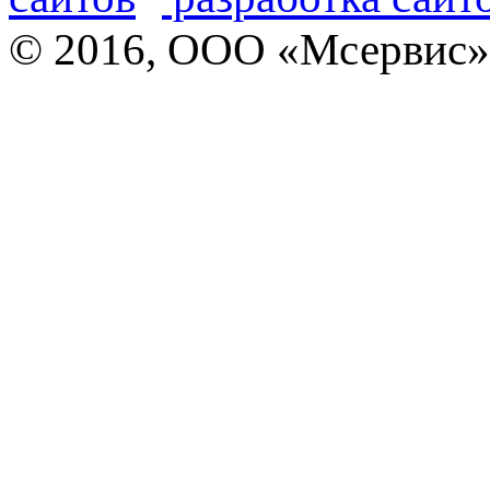
© 2016, ООО «Мсервис»,