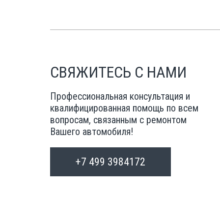
СВЯЖИТЕСЬ С НАМИ
Профессиональная консультация и
квалифицированная помощь по всем
вопросам, связанным с ремонтом
Вашего автомобиля!
+7 499 3984172