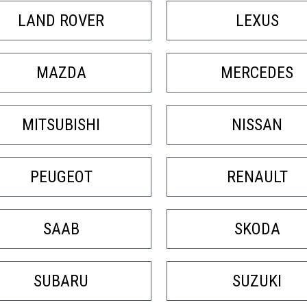
LAND ROVER
LEXUS
MAZDA
MERCEDES
MITSUBISHI
NISSAN
PEUGEOT
RENAULT
SAAB
SKODA
SUBARU
SUZUKI