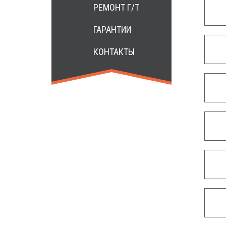
РЕМОНТ Г/Т
ГАРАНТИИ
КОНТАКТЫ