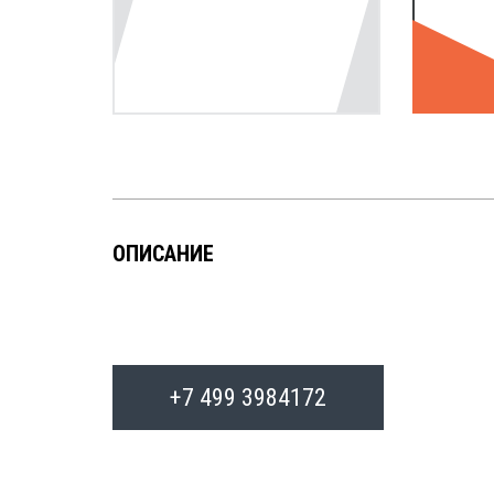
ОПИСАНИЕ
+7 499 3984172