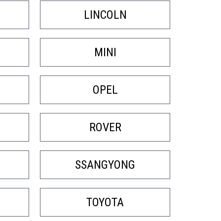
LINCOLN
MINI
OPEL
ROVER
SSANGYONG
TOYOTA