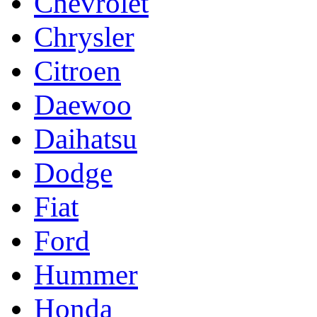
Chevrolet
Chrysler
Citroen
Daewoo
Daihatsu
Dodge
Fiat
Ford
Hummer
Honda