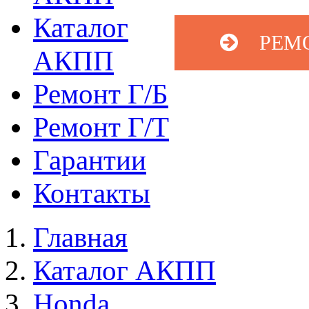
Каталог
РЕМ
АКПП
Ремонт Г/Б
Ремонт Г/Т
Гарантии
Контакты
Главная
Каталог АКПП
Honda