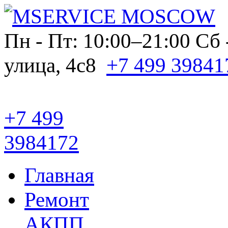
Пн - Пт: 10:00–21:00
Сб 
улица, 4с8
+7 499 39841
+7 499
3984172
Главная
Ремонт
АКПП