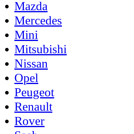
Mazda
Mercedes
Mini
Mitsubishi
Nissan
Opel
Peugeot
Renault
Rover