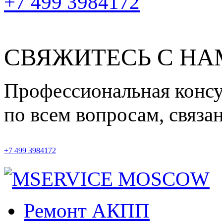
+7 499 3984172
СВЯЖИТЕСЬ С Н
Профессиональная конс
по всем вопросам, связ
+7 499 3984172
Ремонт АКПП