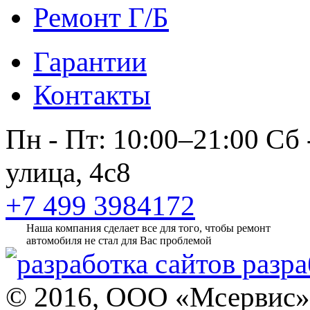
Ремонт Г/Б
Гарантии
Контакты
Пн - Пт: 10:00–21:00
Сб 
улица, 4с8
+7 499 3984172
Наша компания сделает все для того, чтобы ремонт
автомобиля не стал для Вас проблемой
разра
© 2016, ООО «Мсервис»,