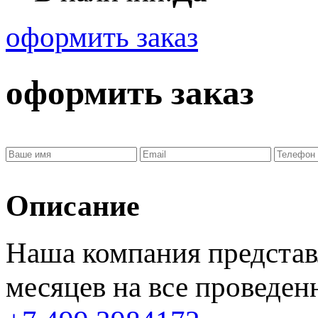
оформить заказ
оформить заказ
Описание
Наша компания представ
месяцев
на все проведен