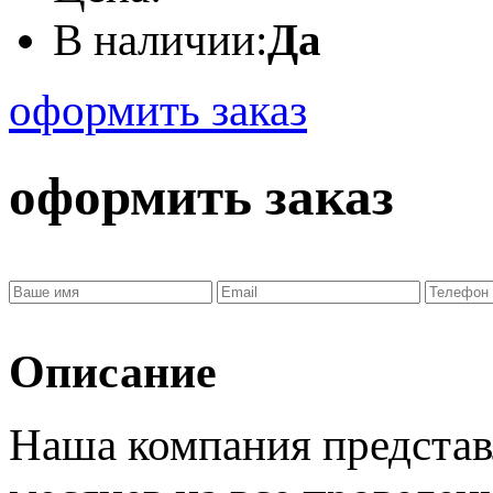
В наличии:
Да
оформить заказ
оформить заказ
Описание
Наша компания представ