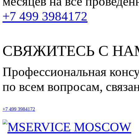
месяцев
на все проведен
+7 499 3984172
СВЯЖИТЕСЬ С Н
Профессиональная конс
по всем вопросам, связ
+7 499 3984172