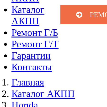
Каталог
РЕМ
АКПП
Ремонт Г/Б
Ремонт Г/Т
Гарантии
Контакты
Главная
Каталог АКПП
Honda