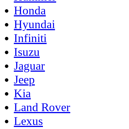
Honda
Hyundai
Infiniti
Isuzu
Jaguar
Jeep
Kia
Land Rover
Lexus