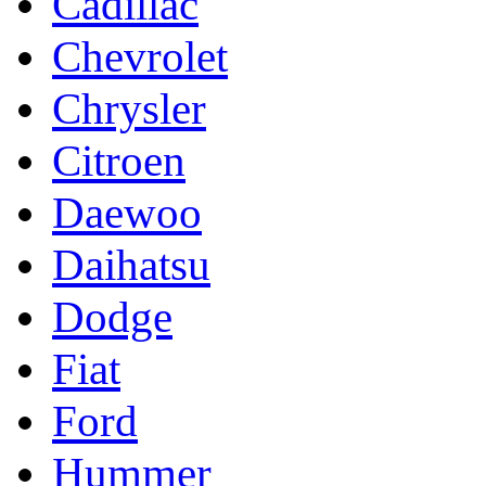
Cadillac
Chevrolet
Chrysler
Citroen
Daewoo
Daihatsu
Dodge
Fiat
Ford
Hummer