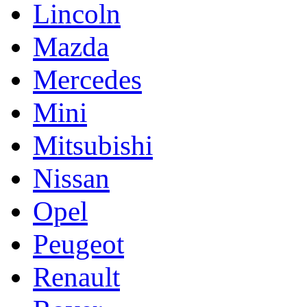
Lincoln
Mazda
Mercedes
Mini
Mitsubishi
Nissan
Opel
Peugeot
Renault