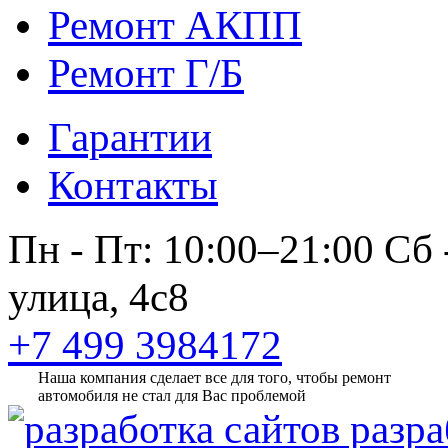
Ремонт АКПП
Ремонт Г/Б
Гарантии
Контакты
Пн - Пт: 10:00–21:00
Сб 
улица, 4с8
+7 499 3984172
Наша компания сделает все для того, чтобы ремонт
автомобиля не стал для Вас проблемой
разра