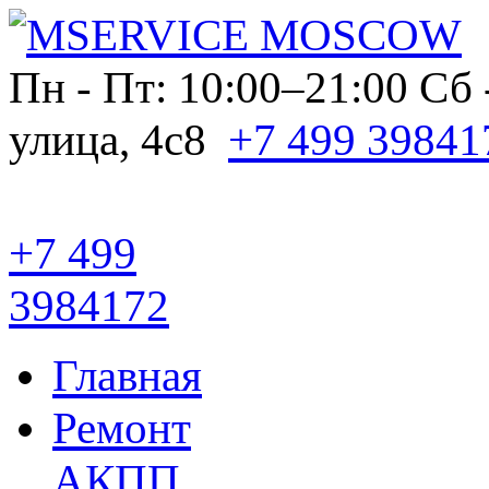
Пн - Пт: 10:00–21:00
Сб 
улица, 4с8
+7 499 39841
+7 499
3984172
Главная
Ремонт
АКПП