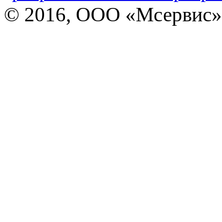
© 2016, ООО «Мсервис»,