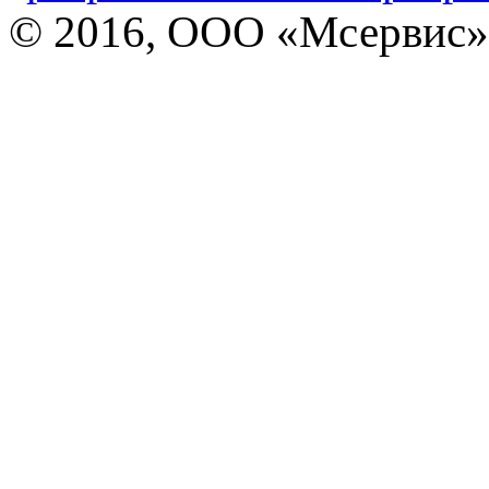
© 2016, ООО «Мсервис»,