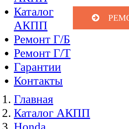
Каталог
РЕМ
АКПП
Ремонт Г/Б
Ремонт Г/Т
Гарантии
Контакты
Главная
Каталог АКПП
Honda