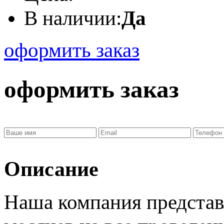
В наличии:
Да
оформить заказ
оформить заказ
Описание
Наша компания представ