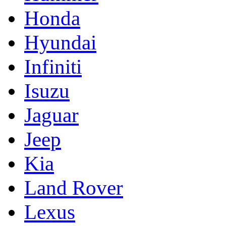
Honda
Hyundai
Infiniti
Isuzu
Jaguar
Jeep
Kia
Land Rover
Lexus