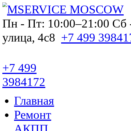
Пн - Пт: 10:00–21:00
Сб 
улица, 4с8
+7 499 39841
+7 499
3984172
Главная
Ремонт
АКПП