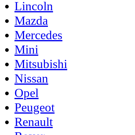
Lincoln
Mazda
Mercedes
Mini
Mitsubishi
Nissan
Opel
Peugeot
Renault