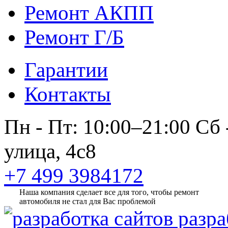
Ремонт АКПП
Ремонт Г/Б
Гарантии
Контакты
Пн - Пт: 10:00–21:00
Сб 
улица, 4с8
+7 499 3984172
Наша компания сделает все для того, чтобы ремонт
автомобиля не стал для Вас проблемой
разра