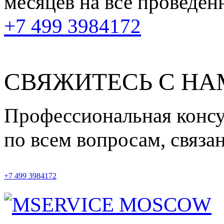
месяцев
на все проведен
+7 499 3984172
СВЯЖИТЕСЬ С Н
Профессиональная конс
по всем вопросам, связ
+7 499 3984172