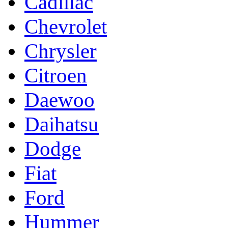
Cadillac
Chevrolet
Chrysler
Citroen
Daewoo
Daihatsu
Dodge
Fiat
Ford
Hummer