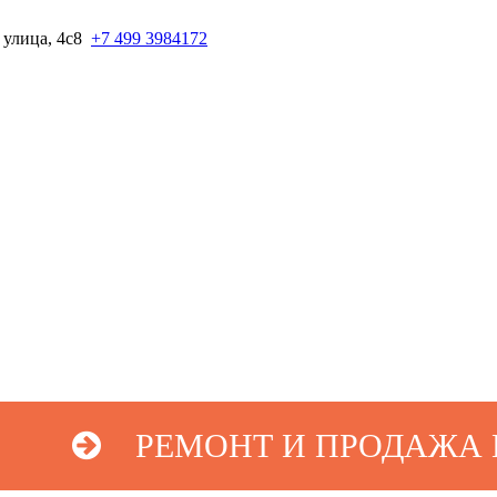
 улица, 4с8
+7 499 3984172
ЗАКАЗАТЬ ЗВОНОК
РЕМОНТ И ПРОДАЖА