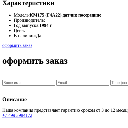
Характеристики
Модель:
KM175 (F4A22) датчик посередине
Производитель:
Год выпуска:
1994 г
Цена:
В наличии:
Да
оформить заказ
оформить заказ
Описание
Наша компания представляет гарантию сроком
от 3 до 12 месяц
+7 499 3984172