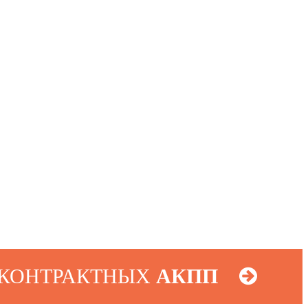
 КОНТРАКТНЫХ
АКПП