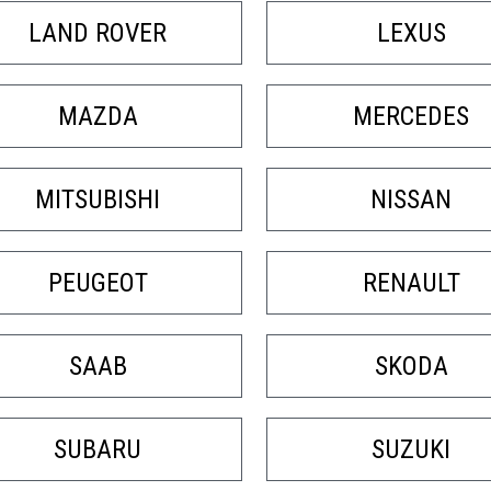
LAND ROVER
LEXUS
MAZDA
MERCEDES
MITSUBISHI
NISSAN
PEUGEOT
RENAULT
SAAB
SKODA
SUBARU
SUZUKI