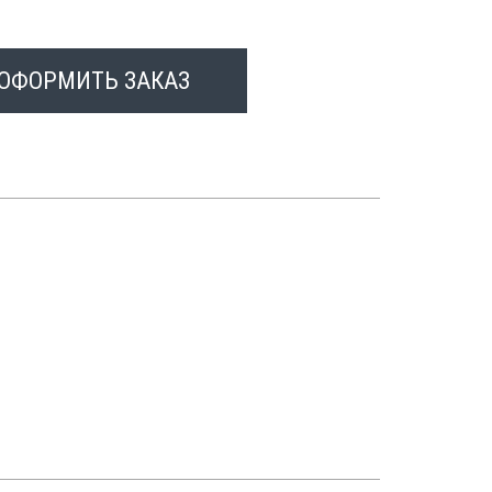
ОФОРМИТЬ ЗАКАЗ