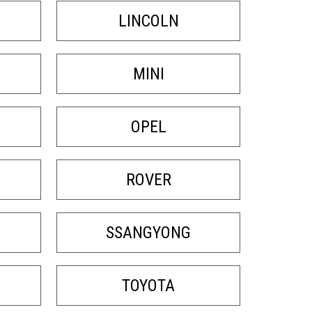
LINCOLN
MINI
OPEL
ROVER
SSANGYONG
TOYOTA