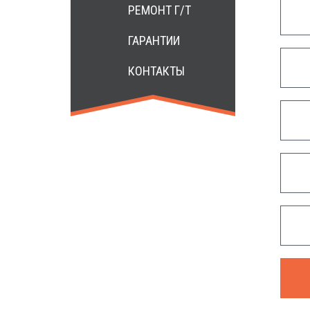
РЕМОНТ Г/Т
ГАРАНТИИ
КОНТАКТЫ