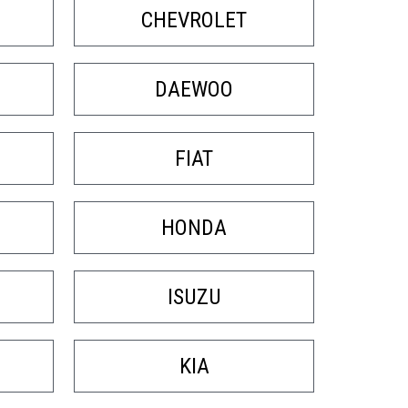
CHEVROLET
DAEWOO
FIAT
HONDA
ISUZU
KIA