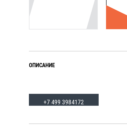
ОПИСАНИЕ
+7 499 3984172