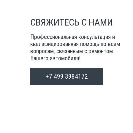
СВЯЖИТЕСЬ С НАМИ
Профессиональная консультация и
квалифицированная помощь по всем
вопросам, связанным с ремонтом
Вашего автомобиля!
+7 499 3984172