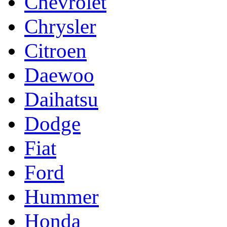
Chevrolet
Chrysler
Citroen
Daewoo
Daihatsu
Dodge
Fiat
Ford
Hummer
Honda