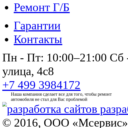
Ремонт Г/Б
Гарантии
Контакты
Пн - Пт: 10:00–21:00
Сб 
улица, 4с8
+7 499 3984172
Наша компания сделает все для того, чтобы ремонт
автомобиля не стал для Вас проблемой
разра
© 2016, ООО «Мсервис»,