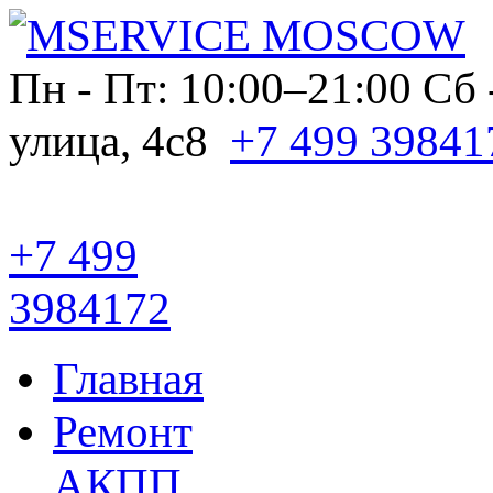
Пн - Пт: 10:00–21:00
Сб 
улица, 4с8
+7 499 39841
+7 499
3984172
Главная
Ремонт
АКПП