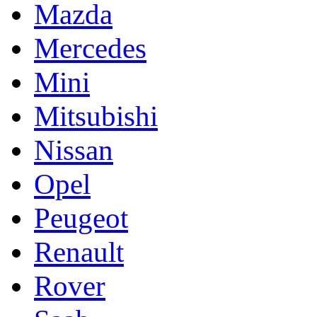
Mazda
Mercedes
Mini
Mitsubishi
Nissan
Opel
Peugeot
Renault
Rover