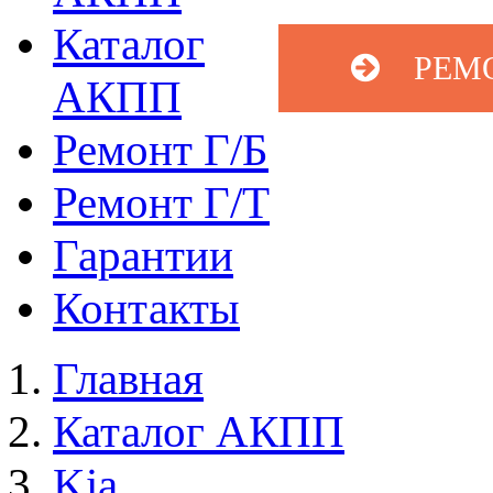
Каталог
РЕМ
АКПП
Ремонт Г/Б
Ремонт Г/Т
Гарантии
Контакты
Главная
Каталог АКПП
Kia