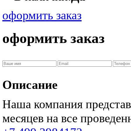
оформить заказ
оформить заказ
Описание
Наша компания представ
месяцев
на все проведен