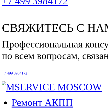
+7 499 3984172
СВЯЖИТЕСЬ С Н
Профессиональная конс
по всем вопросам, связ
+7 499 3984172
Ремонт АКПП