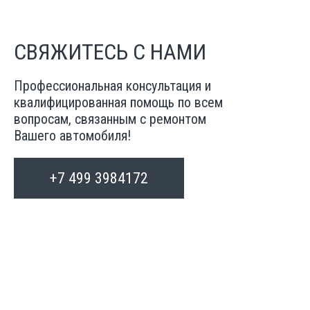
СВЯЖИТЕСЬ С НАМИ
Профессиональная консультация и
квалифицированная помощь по всем
вопросам, связанным с ремонтом
Вашего автомобиля!
+7 499 3984172