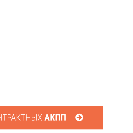
НТРАКТНЫХ
АКПП