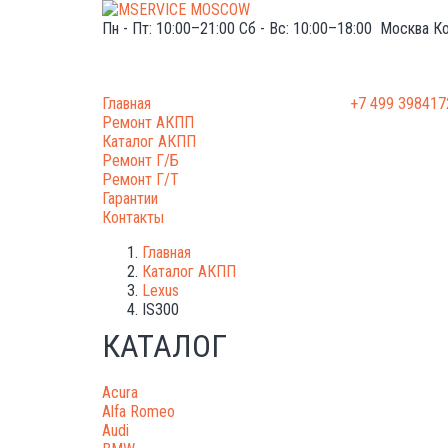
Пн - Пт: 10:00–21:00
Сб - Вс: 10:00–18:00
Москва
Ко
Главная
+7 499 398417
Ремонт АКПП
Каталог АКПП
Ремонт Г/Б
Ремонт Г/Т
Гарантии
Контакты
Главная
Каталог АКПП
Lexus
IS300
КАТАЛОГ
Acura
Alfa Romeo
Audi