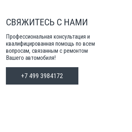
СВЯЖИТЕСЬ С НАМИ
Профессиональная консультация и
квалифицированная помощь по всем
вопросам, связанным с ремонтом
Вашего автомобиля!
+7 499 3984172