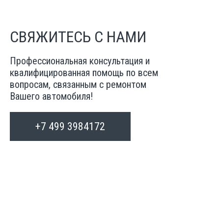
СВЯЖИТЕСЬ С НАМИ
Профессиональная консультация и
квалифицированная помощь по всем
вопросам, связанным с ремонтом
Вашего автомобиля!
+7 499 3984172