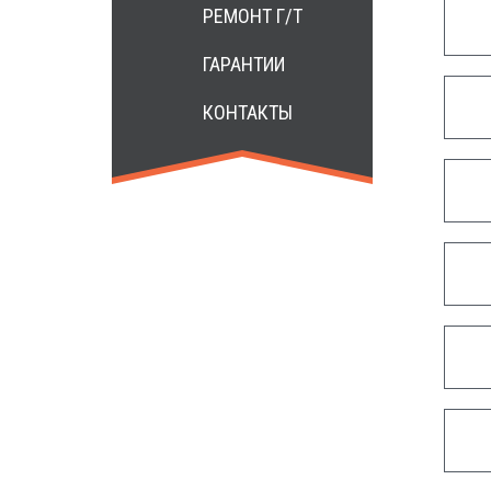
РЕМОНТ Г/Т
ГАРАНТИИ
КОНТАКТЫ