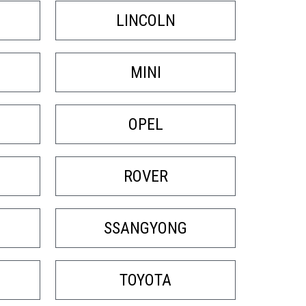
LINCOLN
MINI
OPEL
ROVER
SSANGYONG
TOYOTA