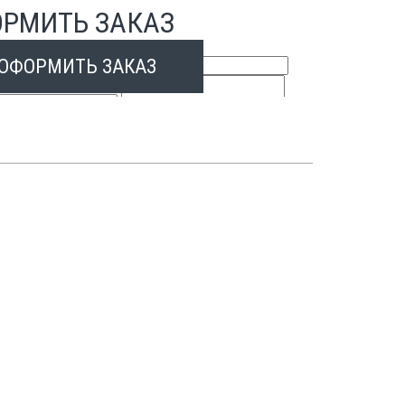
РМИТЬ ЗАКАЗ
ОФОРМИТЬ ЗАКАЗ
ить