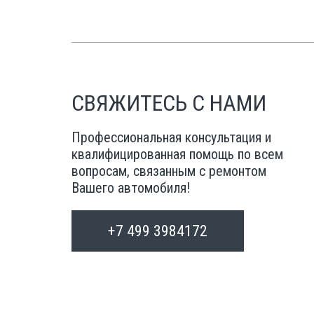
СВЯЖИТЕСЬ С НАМИ
Профессиональная консультация и
квалифицированная помощь по всем
вопросам, связанным с ремонтом
Вашего автомобиля!
+7 499 3984172