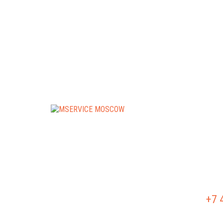
РЕМО
РЕМО
+7 