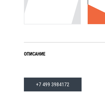
ОПИСАНИЕ
+7 499 3984172