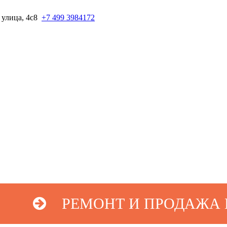
 улица, 4с8
+7 499 3984172
ЗАКАЗАТЬ ЗВОНОК
РЕМОНТ И ПРОДАЖА