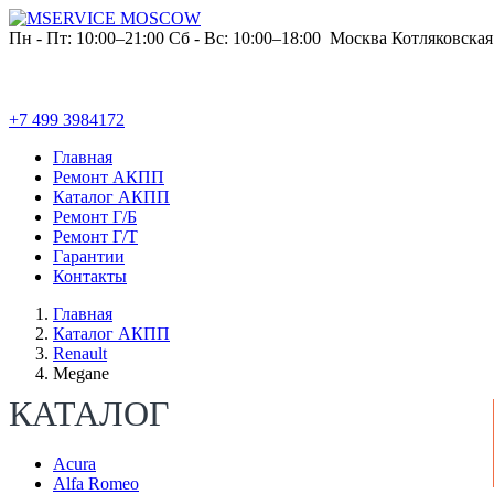
Пн - Пт: 10:00–21:00
Сб - Вс: 10:00–18:00
Москва
Котляковская
+7 499 3984172
Главная
Ремонт АКПП
Каталог АКПП
Ремонт Г/Б
Ремонт Г/Т
Гарантии
Контакты
Главная
Каталог АКПП
Renault
Megane
КАТАЛОГ
Acura
Alfa Romeo