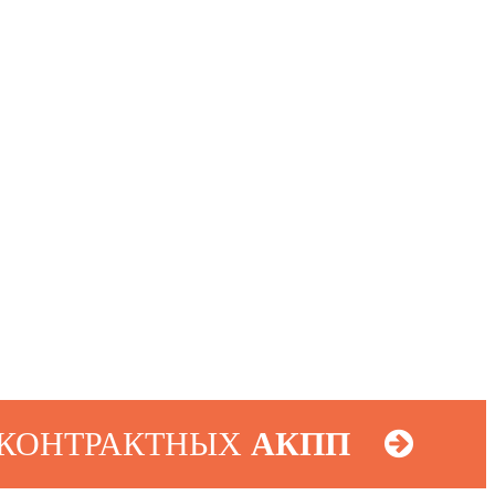
 КОНТРАКТНЫХ
АКПП