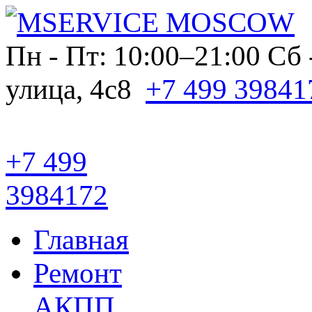
Пн - Пт: 10:00–21:00
Сб 
улица, 4с8
+7 499 39841
+7 499
3984172
Главная
Ремонт
АКПП