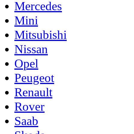
Mercedes
Mini
Mitsubishi
Nissan
Opel
Peugeot
Renault
Rover
Saab