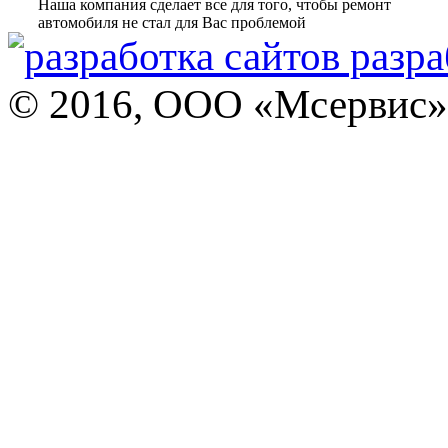
Наша компания сделает все для того, чтобы ремонт
автомобиля не стал для Вас проблемой
разра
© 2016, ООО «Мсервис»,