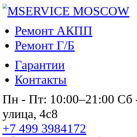
Ремонт АКПП
Ремонт Г/Б
Гарантии
Контакты
Пн - Пт: 10:00–21:00
Сб 
улица, 4с8
+7 499 3984172