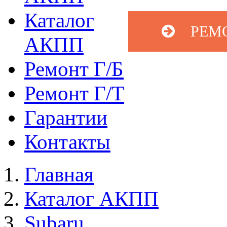
Каталог
РЕМ
АКПП
Ремонт Г/Б
Ремонт Г/Т
Гарантии
Контакты
Главная
Каталог АКПП
Subaru