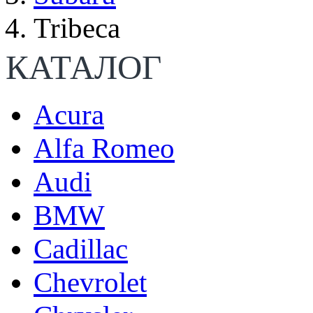
Tribeca
КАТАЛОГ
Acura
Alfa Romeo
Audi
BMW
Cadillac
Chevrolet