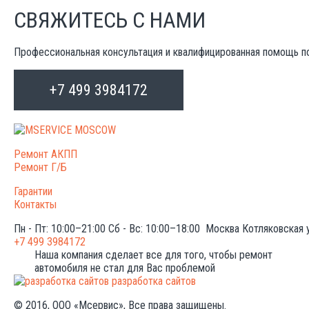
СВЯЖИТЕСЬ С НАМИ
Профессиональная консультация и квалифицированная помощь п
+7 499 3984172
Ремонт АКПП
Ремонт Г/Б
Гарантии
Контакты
Пн - Пт: 10:00–21:00
Сб - Вс: 10:00–18:00
Москва
Котляковская 
+7 499 3984172
Наша компания сделает все для того, чтобы ремонт
автомобиля не стал для Вас проблемой
разработка сайтов
© 2016, ООО «Мсервис», Все права защищены.