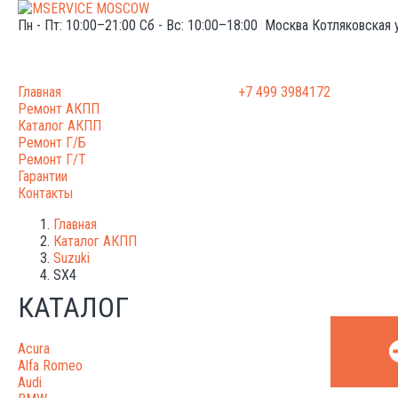
Пн - Пт: 10:00–21:00
Сб - Вс: 10:00–18:00
Москва
Котляковская 
Главная
+7 499 3984172
Ремонт АКПП
Каталог АКПП
Ремонт Г/Б
Ремонт Г/Т
Гарантии
Контакты
Главная
Каталог АКПП
Suzuki
SX4
КАТАЛОГ
Acura
Alfa Romeo
Audi