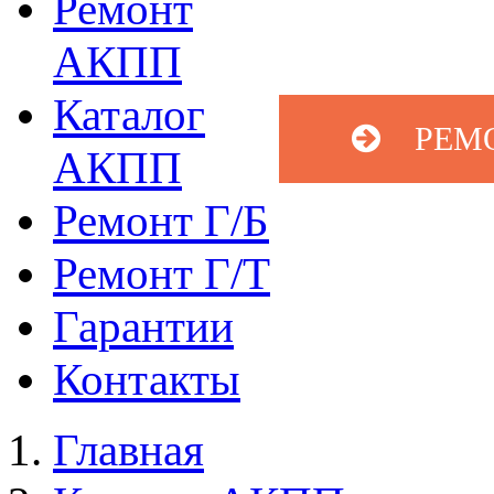
Ремонт
АКПП
Каталог
РЕМ
АКПП
Ремонт Г/Б
Ремонт Г/Т
Гарантии
Контакты
Главная