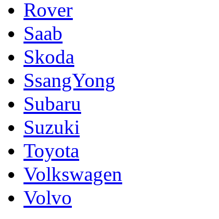
Rover
Saab
Skoda
SsangYong
Subaru
Suzuki
Toyota
Volkswagen
Volvo