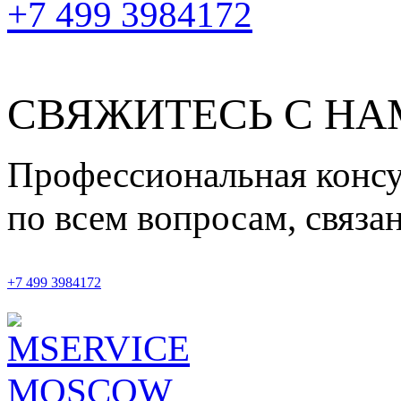
+7 499 3984172
СВЯЖИТЕСЬ С Н
Профессиональная конс
по всем вопросам, связ
+7 499 3984172