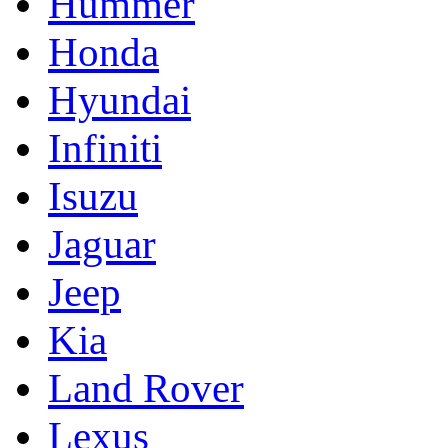
Hummer
Honda
Hyundai
Infiniti
Isuzu
Jaguar
Jeep
Kia
Land Rover
Lexus