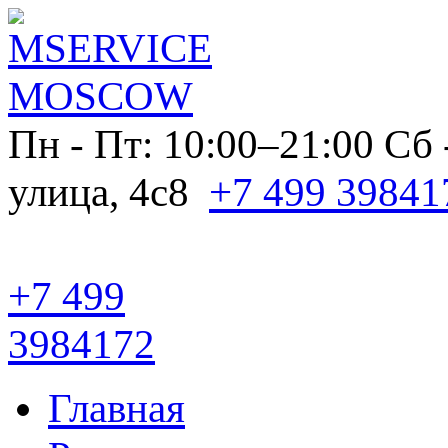
Пн - Пт: 10:00–21:00
Сб 
улица, 4с8
+7 499 39841
+7 499
3984172
Главная