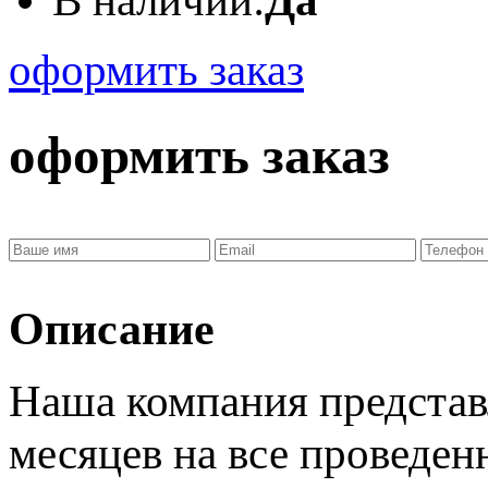
оформить заказ
оформить заказ
Описание
Наша компания представ
месяцев
на все проведен