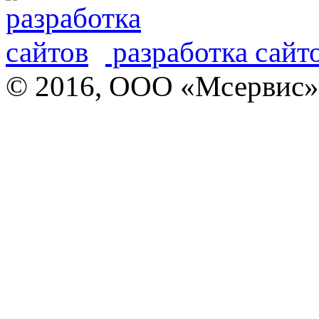
разработка сайт
© 2016, ООО «Мсервис»,