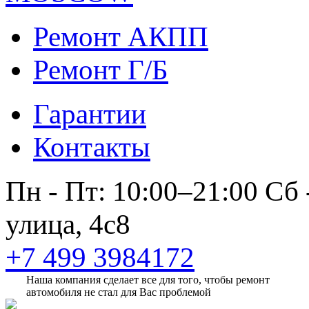
Ремонт АКПП
Ремонт Г/Б
Гарантии
Контакты
Пн - Пт: 10:00–21:00
Сб 
улица, 4с8
+7 499 3984172
Наша компания сделает все для того, чтобы ремонт
автомобиля не стал для Вас проблемой