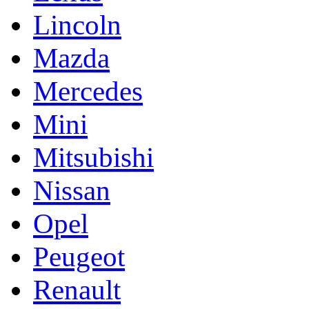
Lincoln
Mazda
Mercedes
Mini
Mitsubishi
Nissan
Opel
Peugeot
Renault