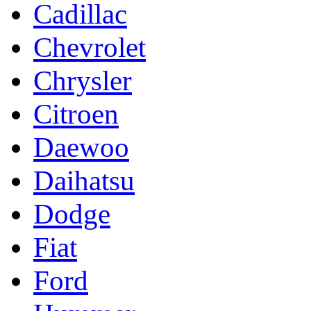
Cadillac
Chevrolet
Chrysler
Citroen
Daewoo
Daihatsu
Dodge
Fiat
Ford